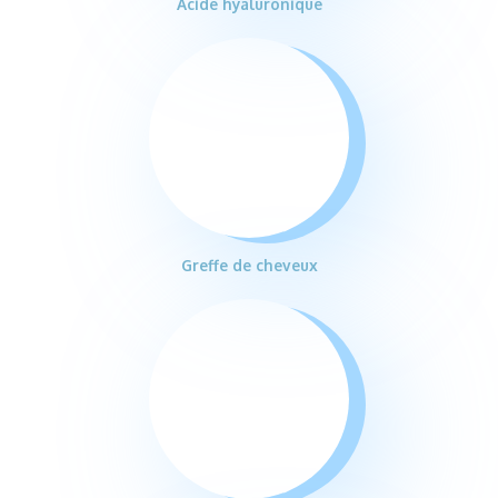
Acide hyaluronique
Greffe de cheveux