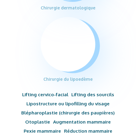
Chirurgie dermatologique
Chirurgie du lipoedème
Lifting cervico-facial
Lifting des sourcils
Lipostructure ou lipofilling du visage
Blépharoplastie (chirurgie des paupières)
Otoplastie
Augmentation mammaire
Pexie mammaire
Réduction mammaire