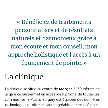
« Bénéficiez de traitements
personnalisés et de résultats
naturels et harmonieux grâce à
mon écoute et mon conseil, mon
approche holistique et l'accès à un
équipement de pointe. »
La clinique
La clinique se situe au centre de
Morges
à 150 mètres de
la gare ce qui permet un accès idéal proche de toutes les
commodités. S Plastic Surgery est équipée des dernières
technologies et offre un cadre agréable et sécurisé pour