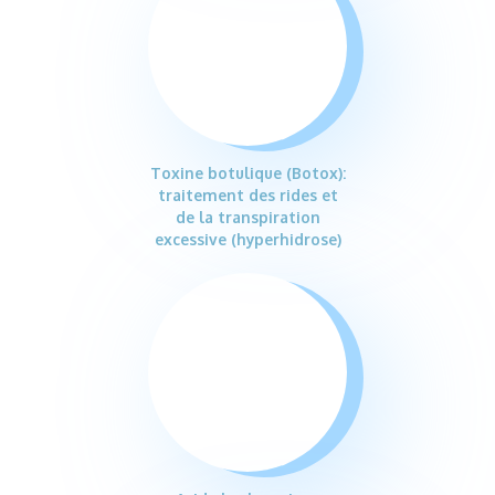
Toxine botulique (Botox):
traitement des rides et
de la transpiration
excessive (hyperhidrose)