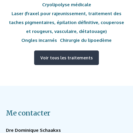
Cryolipolyse médicale
Laser (fraxel pour rajeunissement, traitement des
taches pigmentaires, épilation définitive, couperose
et rougeurs, vasculaire, détatouage)
Ongles incarnés
Chirurgie du lipoedème
Voir tous les traitements
Me contacter
Dre Dominique Schaakxs