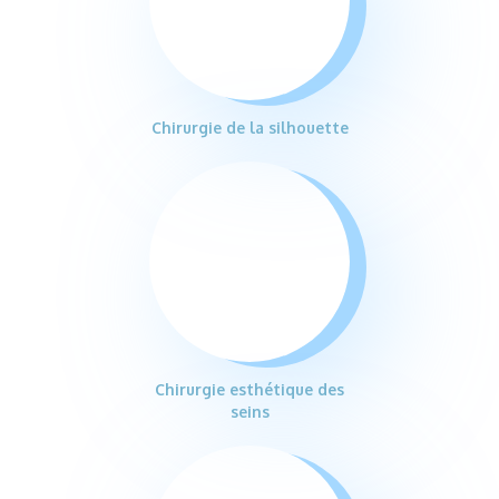
Chirurgie de la silhouette
Chirurgie esthétique des
seins