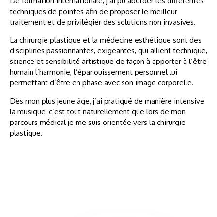
De formation internationale, j’ai pu aborder les différentes
techniques de pointes afin de proposer le meilleur
traitement et de privilégier des solutions non invasives.
La chirurgie plastique et la médecine esthétique sont des
disciplines passionnantes, exigeantes, qui allient technique,
science et sensibilité artistique de façon à apporter à l’être
humain l’harmonie, l’épanouissement personnel lui
permettant d’être en phase avec son image corporelle.
Dès mon plus jeune âge, j’ai pratiqué de manière intensive
la musique, c’est tout naturellement que lors de mon
parcours médical je me suis orientée vers la chirurgie
plastique.