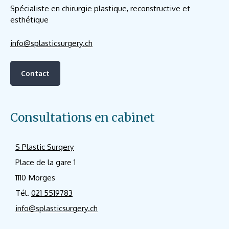
Spécialiste en chirurgie plastique, reconstructive et
esthétique
info@splasticsurgery.ch
Contact
Consultations en cabinet
S Plastic Surgery
Place de la gare 1
1110 Morges
Tél.
021 5519783
info@splasticsurgery.ch