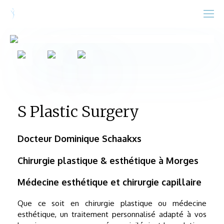
S Plastic Surgery
Docteur Dominique Schaakxs
Chirurgie plastique & esthétique à Morges
Médecine esthétique et chirurgie capillaire
Que ce soit en chirurgie plastique ou médecine
esthétique, un traitement personnalisé adapté à vos