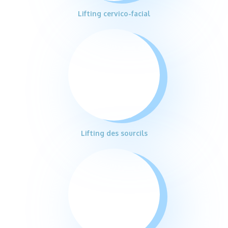
Lifting cervico-facial
Lifting des sourcils