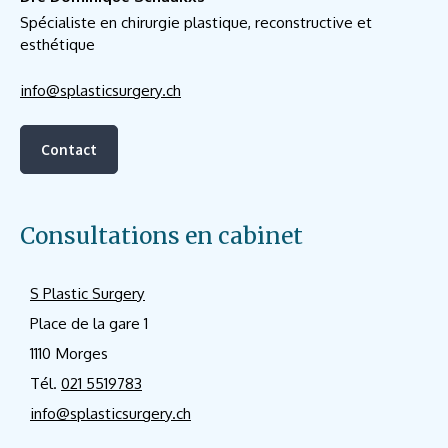
Spécialiste en chirurgie plastique, reconstructive et
esthétique
info@splasticsurgery.ch
Contact
Consultations en cabinet
S Plastic Surgery
Place de la gare 1
1110 Morges
Tél.
021 5519783
info@splasticsurgery.ch