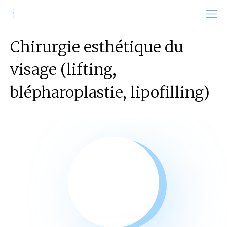
Chirurgie esthétique du
visage (lifting,
blépharoplastie, lipofilling)