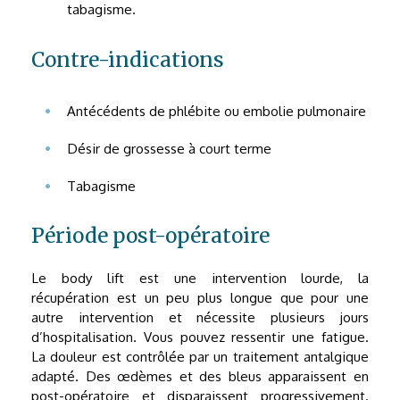
tabagisme.
Contre-indications
Antécédents de phlébite ou embolie pulmonaire
Désir de grossesse à court terme
Tabagisme
Période post-opératoire
Le body lift est une intervention lourde, la
récupération est un peu plus longue que pour une
autre intervention et nécessite plusieurs jours
d’hospitalisation. Vous pouvez ressentir une fatigue.
La douleur est contrôlée par un traitement antalgique
adapté. Des œdèmes et des bleus apparaissent en
post-opératoire et disparaissent progressivement.