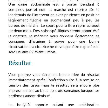
Une gaine abdominale est à porter pendant 6
semaines jour et nuit. La marche est reprise dès le
lendemain de l’intervention avec prudence en position
légèrement fléchie en augmentant peu à peu les
durées de marche. Le sport pourra être repris au bout
de deux mois. Des soins spécifiques seront apportés à
la cicatrice, le médecin vous donnera également les
consignes d’hygiène à suivre pour une bonne
cicatrisation. La cicatrice ne devra pas être exposée au
soleil ni aux UV avant 3 mois.
Résultat
Vous pourrez vous faire une bonne idée du résultat
immédiatement après l’opération suite à la remise en
tension des tissus mais le résultat sera encore plus
impressionnant au bout de trois semaines lorsque les
oedèmes auront diminué.
Le bodylift apporte autant une amélioration