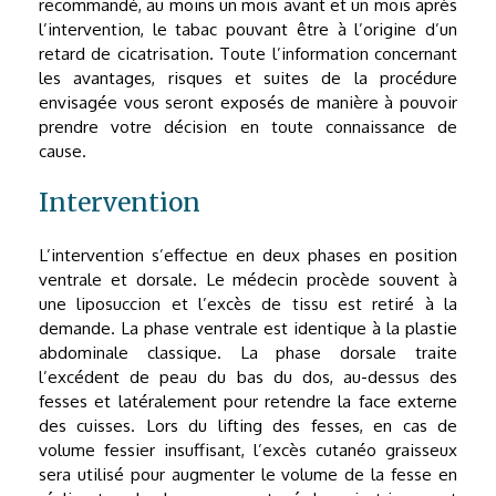
recommandé, au moins un mois avant et un mois après
l’intervention, le tabac pouvant être à l’origine d’un
retard de cicatrisation. Toute l’information concernant
les avantages, risques et suites de la procédure
envisagée vous seront exposés de manière à pouvoir
prendre votre décision en toute connaissance de
cause.
Intervention
L’intervention s’effectue en deux phases en position
ventrale et dorsale. Le médecin procède souvent à
une liposuccion et l’excès de tissu est retiré à la
demande. La phase ventrale est identique à la plastie
abdominale classique. La phase dorsale traite
l’excédent de peau du bas du dos, au-dessus des
fesses et latéralement pour retendre la face externe
des cuisses. Lors du lifting des fesses, en cas de
volume fessier insuffisant, l’excès cutanéo graisseux
sera utilisé pour augmenter le volume de la fesse en