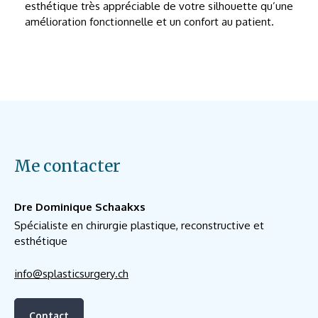
esthétique très appréciable de votre silhouette qu’une
amélioration fonctionnelle et un confort au patient.
Me contacter
Dre Dominique Schaakxs
Spécialiste en chirurgie plastique, reconstructive et
esthétique
info@splasticsurgery.ch
Contact