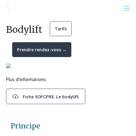
Bodylift
Tarifs
Prendre rendez-vous →
Plus d'informations:
Fiche SOFCPRE: Le bodylift
Principe