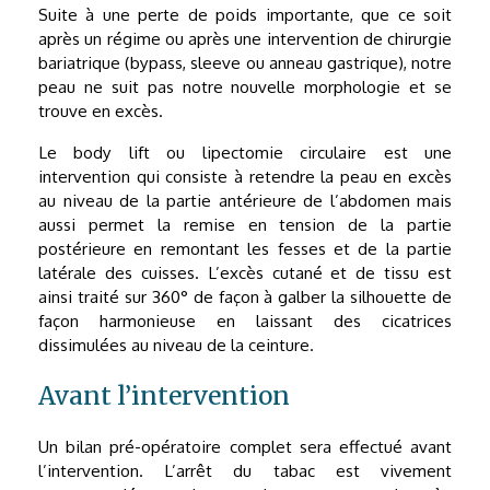
Suite à une perte de poids importante, que ce soit
après un régime ou après une intervention de chirurgie
bariatrique (bypass, sleeve ou anneau gastrique), notre
peau ne suit pas notre nouvelle morphologie et se
trouve en excès.
Le body lift ou lipectomie circulaire est une
intervention qui consiste à retendre la peau en excès
au niveau de la partie antérieure de l’abdomen mais
aussi permet la remise en tension de la partie
postérieure en remontant les fesses et de la partie
latérale des cuisses. L’excès cutané et de tissu est
ainsi traité sur 360° de façon à galber la silhouette de
façon harmonieuse en laissant des cicatrices
dissimulées au niveau de la ceinture.
Avant l’intervention
Un bilan pré-opératoire complet sera effectué avant
l’intervention. L’arrêt du tabac est vivement