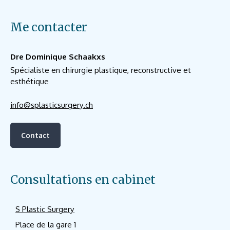
Me contacter
Dre Dominique Schaakxs
Spécialiste en chirurgie plastique, reconstructive et
esthétique
info@splasticsurgery.ch
Contact
Consultations en cabinet
S Plastic Surgery
Place de la gare 1