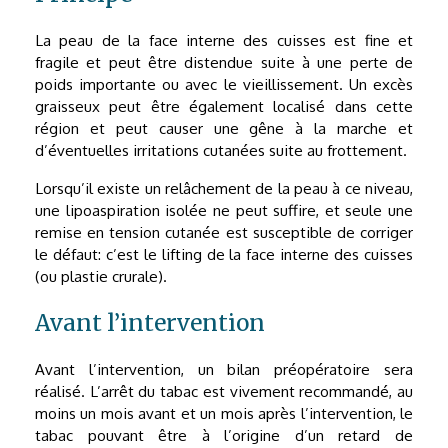
La peau de la face interne des cuisses est fine et
fragile et peut être distendue suite à une perte de
poids importante ou avec le vieillissement. Un excès
graisseux peut être également localisé dans cette
région et peut causer une gêne à la marche et
d’éventuelles irritations cutanées suite au frottement.
Lorsqu’il existe un relâchement de la peau à ce niveau,
une lipoaspiration isolée ne peut suffire, et seule une
remise en tension cutanée est susceptible de corriger
le défaut: c’est le lifting de la face interne des cuisses
(ou plastie crurale).
Avant l’intervention
Avant l’intervention, un bilan préopératoire sera
réalisé. L’arrêt du tabac est vivement recommandé, au
moins un mois avant et un mois après l’intervention, le
tabac pouvant être à l’origine d’un retard de