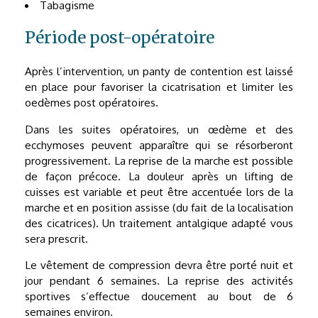
Tabagisme
Période post-opératoire
Après l’intervention, un panty de contention est laissé
en place pour favoriser la cicatrisation et limiter les
oedèmes post opératoires.
Dans les suites opératoires, un œdème et des
ecchymoses peuvent apparaître qui se résorberont
progressivement. La reprise de la marche est possible
de façon précoce. La douleur après un lifting de
cuisses est variable et peut être accentuée lors de la
marche et en position assisse (du fait de la localisation
des cicatrices). Un traitement antalgique adapté vous
sera prescrit.
Le vêtement de compression devra être porté nuit et
jour pendant 6 semaines. La reprise des activités
sportives s’effectue doucement au bout de 6
semaines environ.