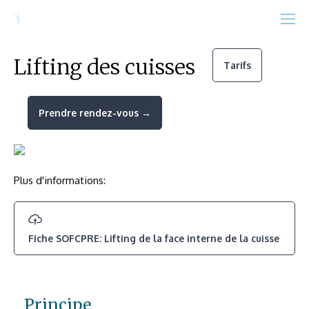
Lifting des cuisses
Tarifs
Prendre rendez-vous →
Plus d'informations:
Fiche SOFCPRE: Lifting de la face interne de la cuisse
Principe