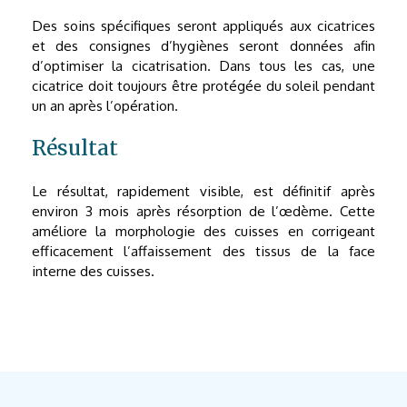
Des soins spécifiques seront appliqués aux cicatrices
et des consignes d’hygiènes seront données afin
d’optimiser la cicatrisation. Dans tous les cas, une
cicatrice doit toujours être protégée du soleil pendant
un an après l’opération.
Résultat
Le résultat, rapidement visible, est définitif après
environ 3 mois après résorption de l’œdème. Cette
améliore la morphologie des cuisses en corrigeant
efficacement l’affaissement des tissus de la face
interne des cuisses.