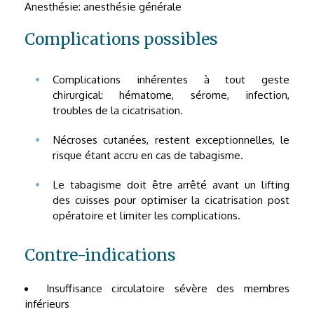
Anesthésie: anesthésie générale
Complications possibles
Complications inhérentes à tout geste
chirurgical: hématome, sérome, infection,
troubles de la cicatrisation.
Nécroses cutanées, restent exceptionnelles, le
risque étant accru en cas de tabagisme.
Le tabagisme doit être arrêté avant un lifting
des cuisses pour optimiser la cicatrisation post
opératoire et limiter les complications.
Contre-indications
Insuffisance circulatoire sévère des membres
inférieurs