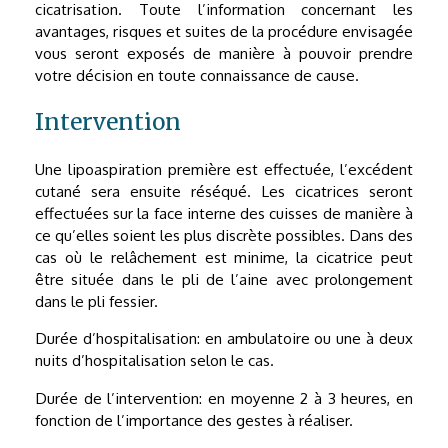
cicatrisation. Toute l’information concernant les
avantages, risques et suites de la procédure envisagée
vous seront exposés de manière à pouvoir prendre
votre décision en toute connaissance de cause.
Intervention
Une lipoaspiration première est effectuée, l’excédent
cutané sera ensuite réséqué. Les cicatrices seront
effectuées sur la face interne des cuisses de manière à
ce qu’elles soient les plus discrète possibles. Dans des
cas où le relâchement est minime, la cicatrice peut
être située dans le pli de l’aine avec prolongement
dans le pli fessier.
Durée d’hospitalisation: en ambulatoire ou une à deux
nuits d’hospitalisation selon le cas.
Durée de l’intervention: en moyenne 2 à 3 heures, en
fonction de l’importance des gestes à réaliser.