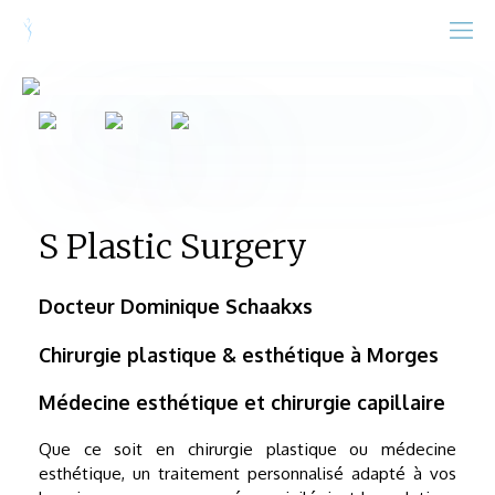
S Plastic Surgery
Docteur Dominique Schaakxs
Chirurgie plastique & esthétique à Morges
Médecine esthétique et chirurgie capillaire
Que ce soit en chirurgie plastique ou médecine
esthétique, un traitement personnalisé adapté à vos