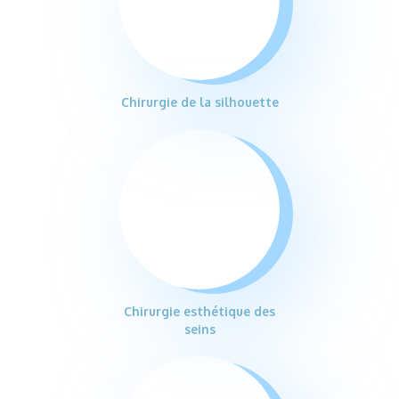
Chirurgie de la silhouette
Chirurgie esthétique des
seins