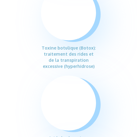
Toxine botulique (Botox):
traitement des rides et
de la transpiration
excessive (hyperhidrose)