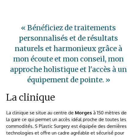
« Bénéficiez de traitements
personnalisés et de résultats
naturels et harmonieux grâce à
mon écoute et mon conseil, mon
approche holistique et l'accès à un
équipement de pointe. »
La clinique
La clinique se situe au centre de
Morges
à 150 mètres de
la gare ce qui permet un accès idéal proche de toutes les
commodités. S Plastic Surgery est équipée des dernières
technologies et offre un cadre agréable et sécurisé pour