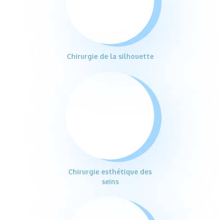
Chirurgie de la silhouette
Chirurgie esthétique des
seins