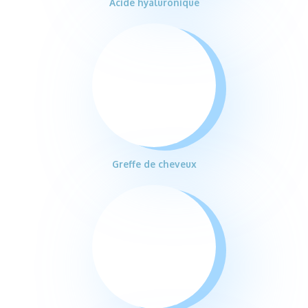
Acide hyaluronique
Greffe de cheveux