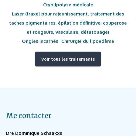
Cryolipolyse médicale
Laser (fraxel pour rajeunissement, traitement des
taches pigmentaires, épilation définitive, couperose
et rougeurs, vasculaire, détatouage)
Ongles incarnés
Chirurgie du lipoedème
Voir tous les traitements
Me contacter
Dre Dominique Schaakxs