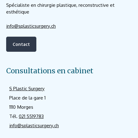
Spécialiste en chirurgie plastique, reconstructive et
esthétique
info@splasticsurgery.ch
Contact
Consultations en cabinet
S Plastic Surgery
Place de la gare 1
1110 Morges
Tél.
021 5519783
info@splasticsurgery.ch