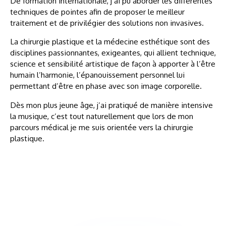
De formation internationale, j’ai pu aborder les différentes
techniques de pointes afin de proposer le meilleur
traitement et de privilégier des solutions non invasives.
La chirurgie plastique et la médecine esthétique sont des
disciplines passionnantes, exigeantes, qui allient technique,
science et sensibilité artistique de façon à apporter à l’être
humain l’harmonie, l’épanouissement personnel lui
permettant d’être en phase avec son image corporelle.
Dès mon plus jeune âge, j’ai pratiqué de manière intensive
la musique, c’est tout naturellement que lors de mon
parcours médical je me suis orientée vers la chirurgie
plastique.