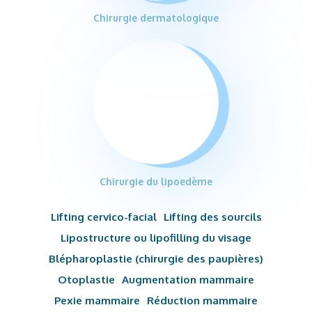
Chirurgie dermatologique
Chirurgie du lipoedème
Lifting cervico-facial
Lifting des sourcils
Lipostructure ou lipofilling du visage
Blépharoplastie (chirurgie des paupières)
Otoplastie
Augmentation mammaire
Pexie mammaire
Réduction mammaire