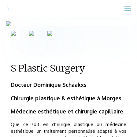
S Plastic Surgery
Docteur Dominique Schaakxs
Chirurgie plastique & esthétique à Morges
Médecine esthétique et chirurgie capillaire
Que ce soit en chirurgie plastique ou médecine
esthétique, un traitement personnalisé adapté à vos